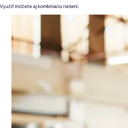
Využiť môžete aj kombináciu riešení.